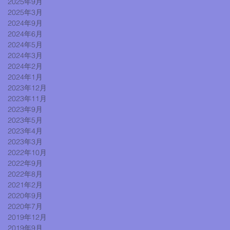
2025年9月
2025年3月
2024年9月
2024年6月
2024年5月
2024年3月
2024年2月
2024年1月
2023年12月
2023年11月
2023年9月
2023年5月
2023年4月
2023年3月
2022年10月
2022年9月
2022年8月
2021年2月
2020年9月
2020年7月
2019年12月
2019年9月