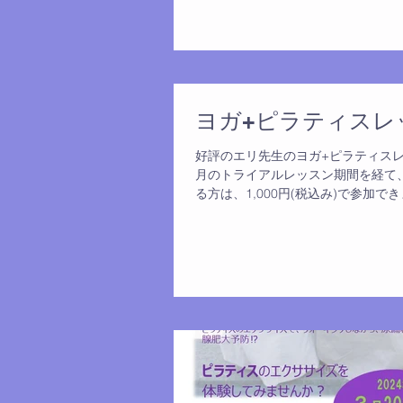
ヨガ+ピラティスレッス
好評のエリ先生のヨガ+ピラティスレッス
月のトライアルレッスン期間を経て
る方は、1,000円(税込み)で参加できま