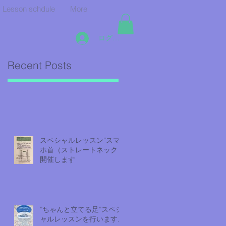
Lesson schdule
More
ログイン
Recent Posts
スペシャルレッスン”スマ
ホ首（ストレートネック）
開催します
”ちゃんと立てる足”スペシ
ャルレッスンを行います。