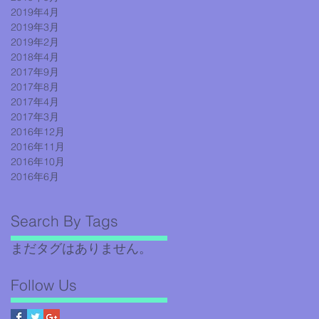
2019年4月
2019年3月
2019年2月
2018年4月
2017年9月
2017年8月
2017年4月
2017年3月
2016年12月
2016年11月
2016年10月
2016年6月
Search By Tags
まだタグはありません。
Follow Us