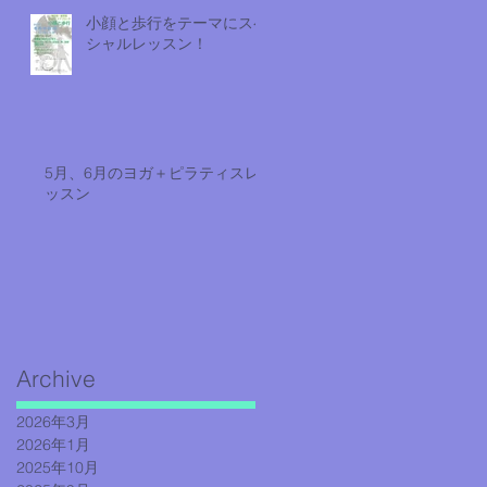
小顔と歩行をテーマにスペ
シャルレッスン！
5月、6月のヨガ＋ピラティスレ
ッスン
Archive
2026年3月
2026年1月
2025年10月