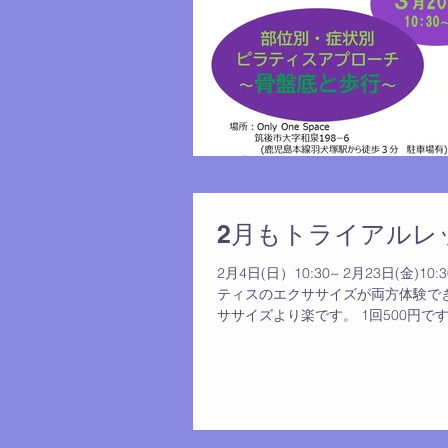
2月もトライアルレ
2月4日(日）10:30~ 2月23日(
ティスのエクササイズが両方体験で
ササイズより楽です。 1回500円です。