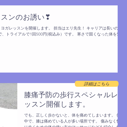
スンのお誘い❣
～11:30 ヨガレッスンを開催します。 担当はエリ先生！ キャリアは長いので
、トライアルで1回500円(税込み）です。 寒さで固くなった体を気
詳細はこちら
膝痛予防の歩行スペシャルレ
ッスン開催します。
でも、正しく歩かないと、体を痛めてしまいます。 体の
中で、膝は痛めている人が多い場所です。 傷みなく快適
に歩くための体の使い方やマッサージなどを紹介しま