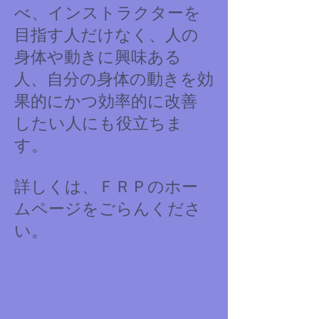
べ、インストラクターを
目指す人だけなく、人の
身体や動きに興味ある
人、自分の身体の動きを効
果的にかつ効率的に改善
したい人にも役立ちま
す。
詳しくは、ＦＲＰのホー
ムページをごらんくださ
い。