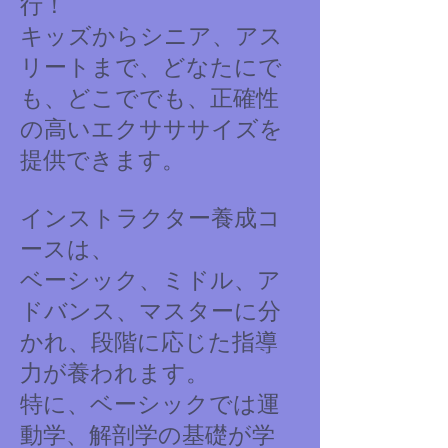
行！
キッズからシニア、アス
リートまで、どなたにで
も、どこででも、正確性
の高いエクサササイズを
提供できます。
インストラクター養成コ
ースは、
ベーシック、ミドル、ア
ドバンス、マスターに分
かれ、段階に応じた指導
力が養われます。
特に、ベーシックでは運
動学、解剖学の基礎が学