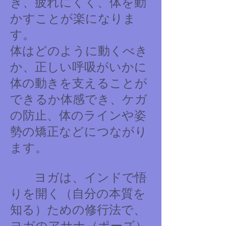
き、疲れにくく、体を動
かすことが楽になりま
す。
体はどのように動くべき
か、正しい呼吸がいかに
体の動きを支えることが
できるか体感でき、ケガ
の防止、体のラインや姿
勢の矯正などにつながり
ます。
ヨガは、インドで悟
りを開く（自分の本質を
知る）ための修行法で、
ヨガのアサナ（ポーズ）