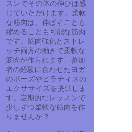
スンでその体の伸びは感
じていただけます。柔軟
な筋肉は、伸ばすことも
縮めることも可能な筋肉
です。筋肉強化とストレ
ッチ両方の動きで柔軟な
筋肉が作られます。参加
者の経験に合わせたヨガ
のポーズやピラティスの
エクササイズを提供しま
す。定期的なレッスンで
少しずつ柔軟な筋肉を作
りませんか？