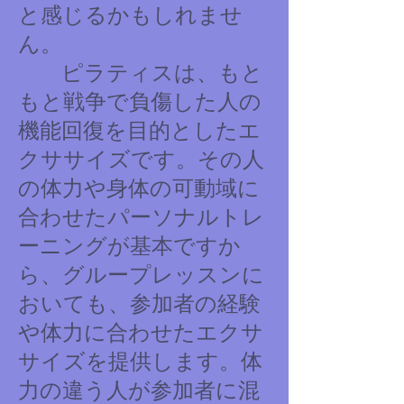
と感じるかもしれませ
ん。
ピラティスは、もと
もと戦争で負傷した人の
機能回復を目的としたエ
クササイズです。その人
の体力や身体の可動域に
合わせたパーソナルトレ
ーニングが基本ですか
ら、グループレッスンに
おいても、参加者の経験
や体力に合わせたエクサ
サイズを提供します。体
力の違う人が参加者に混