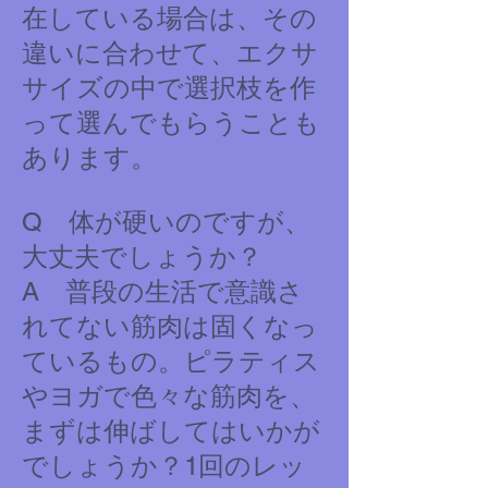
在している場合は、その
違いに合わせて、エクサ
サイズの中で選択枝を作
って選んでもらうことも
あります。
Q 体が硬いのですが、
大丈夫でしょうか？
A 普段の生活で意識さ
れてない筋肉は固くなっ
ているもの。ピラティス
やヨガで色々な筋肉を、
まずは伸ばしてはいかが
でしょうか？1回のレッ