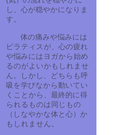
し、心が穏やかになりま
す。
体の痛みや悩みには
ピラティスが、心の疲れ
や悩みにはヨガから始め
るのがよいかもしれませ
ん。しかし、どちらも呼
吸を学びなから動いてい
くことから、最終的に得
られるものは同じもの
（しなやかな体と心）か
もしれません。