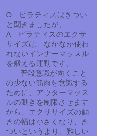
Q ピラティスはきつい
と聞きましたが。
A ピラティスのエクサ
サイズは、なかなか使わ
れないインナーマッスル
を鍛える運動です。
普段意識が向くこと
の少ない筋肉を意識する
ために、アウターマッス
ルの動きを制限させます
から、エクササイズの動
きの幅は小さくなり、き
ついというより、難しい