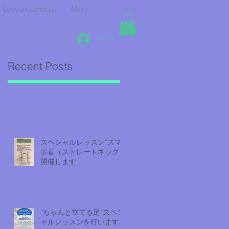
Lesson schdule
More
ログイン
Recent Posts
スペシャルレッスン”スマ
ホ首（ストレートネック）
開催します
”ちゃんと立てる足”スペシ
ャルレッスンを行います。