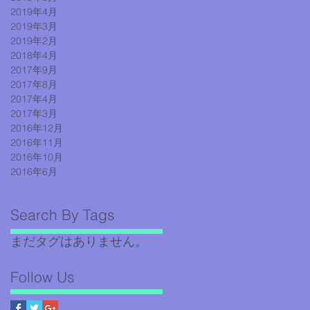
2019年4月
2019年3月
2019年2月
2018年4月
2017年9月
2017年8月
2017年4月
2017年3月
2016年12月
2016年11月
2016年10月
2016年6月
Search By Tags
まだタグはありません。
Follow Us