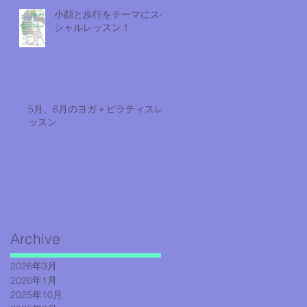
小顔と歩行をテーマにスペ
シャルレッスン！
5月、6月のヨガ＋ピラティスレ
ッスン
Archive
2026年3月
2026年1月
2025年10月