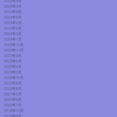
2025年9月
2025年3月
2024年9月
2024年6月
2024年5月
2024年3月
2024年2月
2024年1月
2023年12月
2023年11月
2023年9月
2023年5月
2023年4月
2023年3月
2022年10月
2022年9月
2022年8月
2021年2月
2020年9月
2020年7月
2019年12月
2019年9月