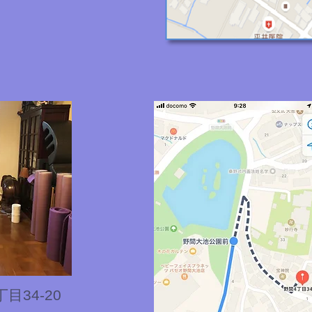
34-20