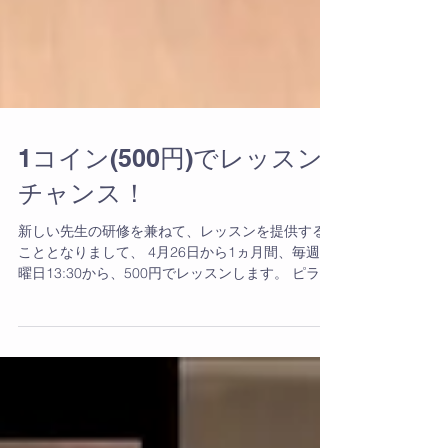
1コイン(500円)でレッスン
チャンス！
新しい先生の研修を兼ねて、レッスンを提供する
こととなりまして、 4月26日から1ヵ月間、毎週水
曜日13:30から、500円でレッスンします。 ピラテ
ィスを体験していただくチャンスです。 5月末まで
はずっと500円で何度でも受講いただけます。 こ
の機会にどうぞお越しください。...