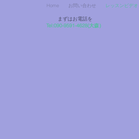
Home
お問い合わせ
レッスンビデオ
まずはお電話を
Tel:090-9591-4628
​(大森）