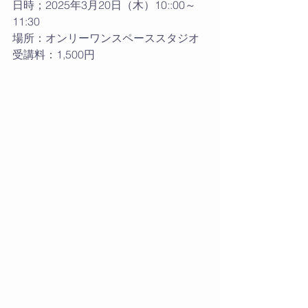
日時；2025年3月20日（木）10::00～
11:30
場所：オンリーワンスペーススタジオ
受講料：1,500円