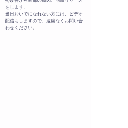
をします。
当日おいでになれない方には、ビデオ
配信もしますので、遠慮なくお問い合
わせください。