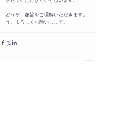
どうぞ、趣旨をご理解いただきますよ
う、よろしくお願いします。
コメント
コメントを追加…