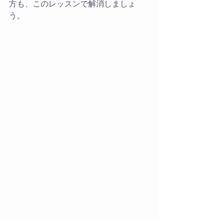
方も、このレッスンで解消しましょ
う。