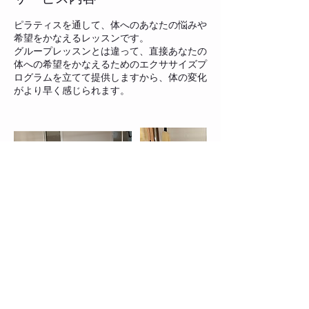
ピラティスを通して、体へのあなたの悩みや
希望をかなえるレッスンです。
グループレッスンとは違って、直接あなたの
体への希望をかなえるためのエクササイズプ
ログラムを立てて提供しますから、体の変化
がより早く感じられます。
連絡先