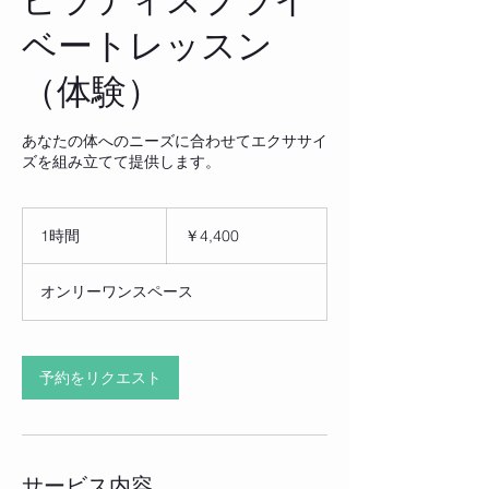
ベートレッスン
（体験）
あなたの体へのニーズに合わせてエクササイ
ズを組み立てて提供します。
4,400
円
1時間
1
￥4,400
時
オンリーワンスペース
予約をリクエスト
サービス内容